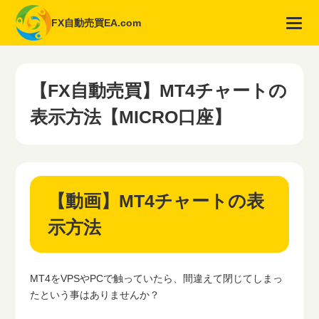
FX自動売買EA.com
【FX自動売買】MT4チャートの
表示方法【MICRO口座】
【動画】MT4チャートの表
示方法
MT4をVPSやPCで触っていたら、間違えて閉じてしまっ
たという事はありませんか？