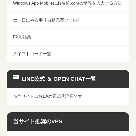
Windows App Mobileにお名前.comの情報を入力する方法
土・日にやる事【自動売買ツール】
FX用語集
スイフトコード一覧
LINE公式 ＆ OPEN CHAT一覧
※当サイトは各EAの正規代理店です
当サイト推奨のVPS