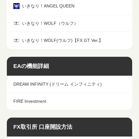
いきなり！ANGEL QUEEN
いきなり！WOLF（ウルフ）
いきなり！WOLF(ウルフ)【FX GT Ver.】
EAの機能詳細
DREAM INFINITY (ドリーム インフィニティ)
FIRE Investment
FX取引所 口座開設方法