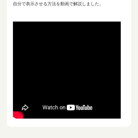
自分で表示させる方法を動画で解説しました。