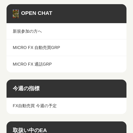
OPEN CHAT
新規参加の方へ
MICRO FX 自動売買GRP
MICRO FX 通話GRP
今週の指標
FX自動売買 今週の予定
取扱い中のEA