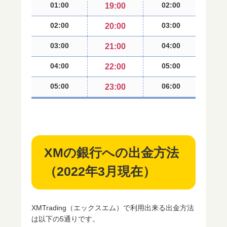
01:00
02:00
19:00
02:00
03:00
20:00
03:00
04:00
21:00
04:00
05:00
22:00
05:00
06:00
23:00
XMの銀行への出金方法
（2022年3月現在）
XMTrading（エックスエム）で利用出来る出金方法
は以下の5通りです。