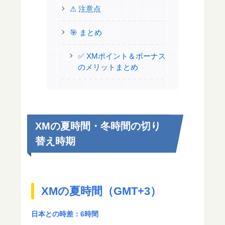
⚠ 注意点
🎯 まとめ
✅ XMポイント＆ボーナス
のメリットまとめ
XMの夏時間・冬時間の切り
替え時期
XMの夏時間（GMT+3）
日本との時差：6時間