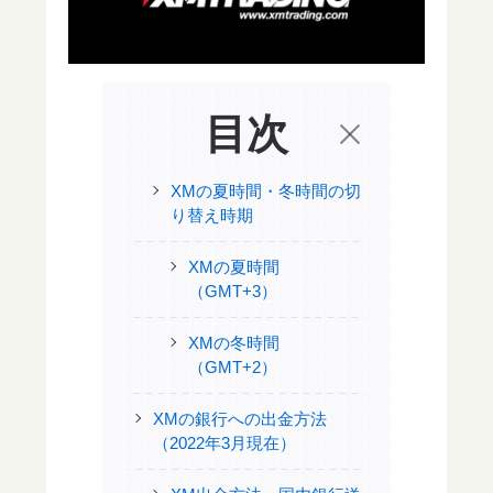
目次
XMの夏時間・冬時間の切
り替え時期
XMの夏時間
（GMT+3）
XMの冬時間
（GMT+2）
XMの銀行への出金方法
（2022年3月現在）