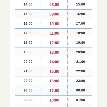
14:00
15:00
08:00
15:00
16:00
09:00
16:00
17:00
10:00
17:00
18:00
11:00
18:00
19:00
12:00
19:00
20:00
13:00
20:00
21:00
14:00
21:00
22:00
15:00
22:00
23:00
16:00
23:00
00:00
17:00
00:00
01:00
18:00