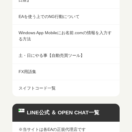
EAを使う上でのNG行動について
Windows App Mobileにお名前.comの情報を入力す
る方法
土・日にやる事【自動売買ツール】
FX用語集
スイフトコード一覧
LINE公式 ＆ OPEN CHAT一覧
※当サイトは各EAの正規代理店です