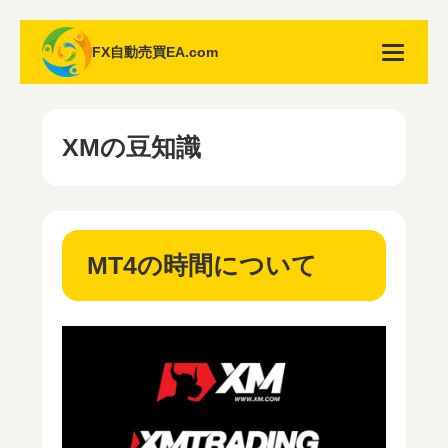
FX自動売買EA.com
XMの豆知識
MT4の時間について