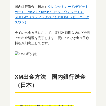
国内銀行送金（日本）
クレジットカード/デビット
カード（VISA）
bitwallet（ビットウォレット）
STICPAY（スティックペイ）
BXONE（ビーエック
スワン）
全ての出金方法において、原則24時間以内にXM側
での出金処理を完了します。更にXMでは出金手数
料を原則廃止してます。
XM出金方法 国内銀行送金
（日本）