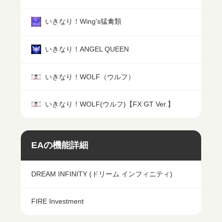
いきなり！Wing's猛禽類
いきなり！ANGEL QUEEN
いきなり！WOLF（ウルフ）
いきなり！WOLF(ウルフ)【FX GT Ver.】
EAの機能詳細
DREAM INFINITY (ドリーム インフィニティ)
FIRE Investment