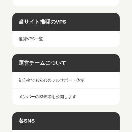
当サイト推奨のVPS
推奨VPS一覧
運営チームについて
初心者でも安心のフルサポート体制
メンバーのSNS等を公開します
各SNS