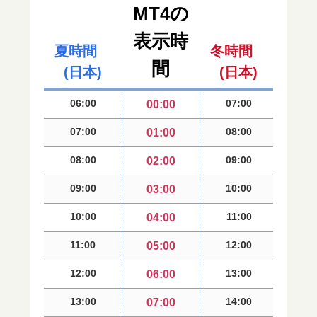
MT4の
表示時
夏時間
冬時間
間
(日本)
(日本)
06:00
07:00
00:00
07:00
08:00
01:00
08:00
09:00
02:00
09:00
10:00
03:00
10:00
11:00
04:00
11:00
12:00
05:00
12:00
13:00
06:00
13:00
14:00
07:00