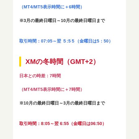
（MT4/MT5表示時間に＋6時間）
※3月の最終日曜日～10月の最終日曜日まで
取引時間：07:05～翌 ５:5５（金曜日は5：50）
XMの冬時間（GMT+2）
日本との時差：7時間
（MT4/MT5表示時間に＋7時間）
※10月の最終日曜日～3月の最終日曜日まで
取引時間：8:05～翌 6:55（金曜日は06:50）