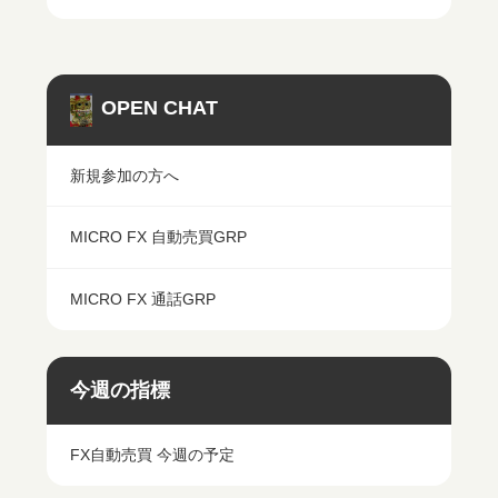
OPEN CHAT
新規参加の方へ
MICRO FX 自動売買GRP
MICRO FX 通話GRP
今週の指標
FX自動売買 今週の予定