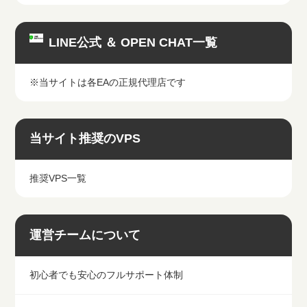
LINE公式 ＆ OPEN CHAT一覧
※当サイトは各EAの正規代理店です
当サイト推奨のVPS
推奨VPS一覧
運営チームについて
初心者でも安心のフルサポート体制