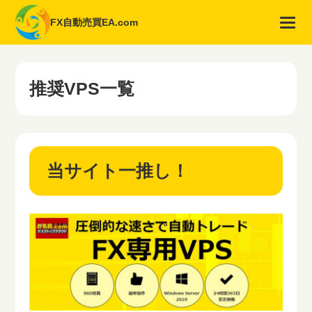
FX自動売買EA.com
推奨VPS一覧
当サイト一推し！