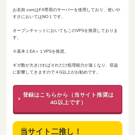
お名前.comはFX専用のサーバーを使用しており、使いや
すさにおいてはNO１です。
オープンチャットにおいてもこのVPSを推奨しておりま
す。
※基本１EA＝１VPSを推奨。
ギガ数が大きければそれだけ処理能力が速くなり、収益
に影響してきますので４G以上がお勧めです。
登録はこちらから（当サイト推奨は
4G以上です）
当サイト二推し！