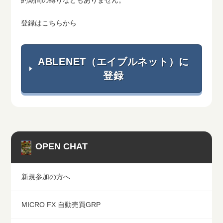
登録はこちらから
ABLENET（エイブルネット）に
登録
OPEN CHAT
新規参加の方へ
MICRO FX 自動売買GRP