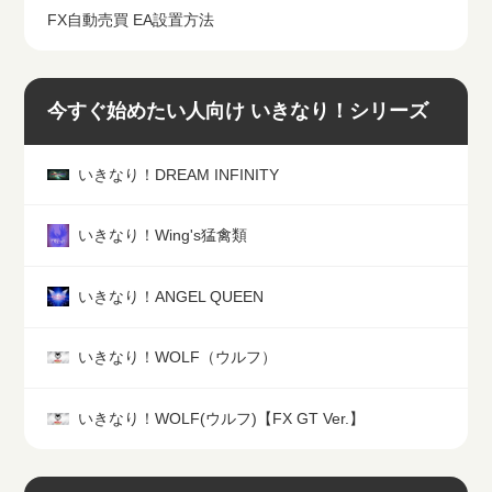
FX自動売買 EA設置方法
今すぐ始めたい人向け いきなり！シリーズ
いきなり！DREAM INFINITY
いきなり！Wing's猛禽類
いきなり！ANGEL QUEEN
いきなり！WOLF（ウルフ）
いきなり！WOLF(ウルフ)【FX GT Ver.】