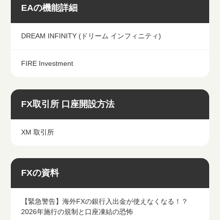
EAの機能詳細
DREAM INFINITY (ドリーム インフィニティ)
FIRE Investment
FX取引所 口座開設方法
XM 取引所
FXの資料
【緊急警告】海外FXの銀行入出金が使えなくなる！？
2026年施行の規制と口座凍結の恐怖