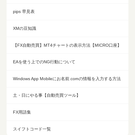
pips 早見表
XMの豆知識
【FX自動売買】MT4チャートの表示方法【MICRO口座】
EAを使う上でのNG行動について
Windows App Mobileにお名前.comの情報を入力する方法
土・日にやる事【自動売買ツール】
FX用語集
スイフトコード一覧