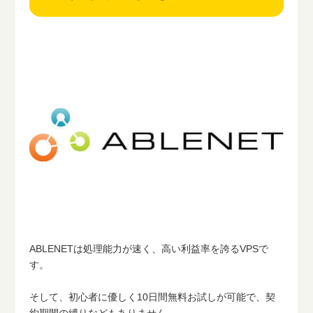
ABLENETは処理能力が速く、高い利益率を誇るVPSで
す。
そして、初心者に優しく10日間無料お試しが可能で、契
約期間の縛りなどもありません。